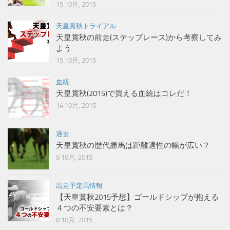
15 10月, 2015
天皇賞秋トライアル
天皇賞秋の前走(ステップレース)から考察してみ
よう
15 10月, 2015
血統
天皇賞秋(2015)で買える血統はコレだ！
14 10月, 2015
過去
天皇賞秋の歴代勝馬は距離適性の幅が広い？
9 10月, 2015
出走予定馬情報
【天皇賞秋2015予想】ゴールドシップが抱える
４つの不安要素とは？
8 10月, 2015