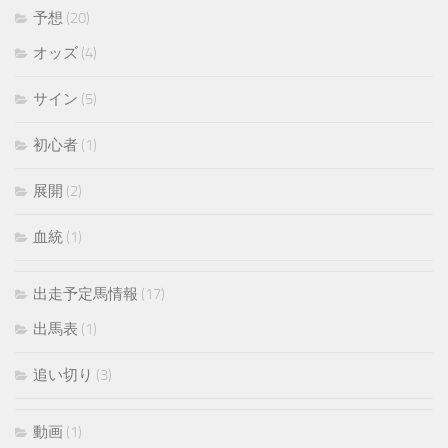
予想
(20)
オッズ
(4)
サイン
(5)
初心者
(1)
展開
(2)
血統
(1)
出走予定馬情報
(17)
出馬表
(1)
追い切り
(3)
動画
(1)