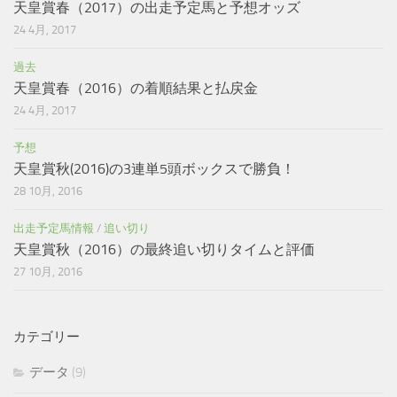
天皇賞春（2017）の出走予定馬と予想オッズ
24 4月, 2017
過去
天皇賞春（2016）の着順結果と払戻金
24 4月, 2017
予想
天皇賞秋(2016)の3連単5頭ボックスで勝負！
28 10月, 2016
出走予定馬情報
/
追い切り
天皇賞秋（2016）の最終追い切りタイムと評価
27 10月, 2016
カテゴリー
データ
(9)