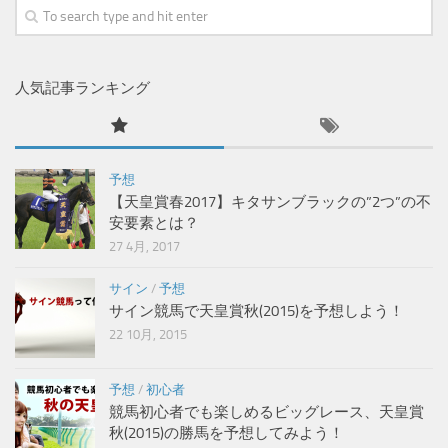
人気記事ランキング
予想
【天皇賞春2017】キタサンブラックの”2つ”の不
安要素とは？
27 4月, 2017
サイン
/
予想
サイン競馬で天皇賞秋(2015)を予想しよう！
22 10月, 2015
予想
/
初心者
競馬初心者でも楽しめるビッグレース、天皇賞
秋(2015)の勝馬を予想してみよう！