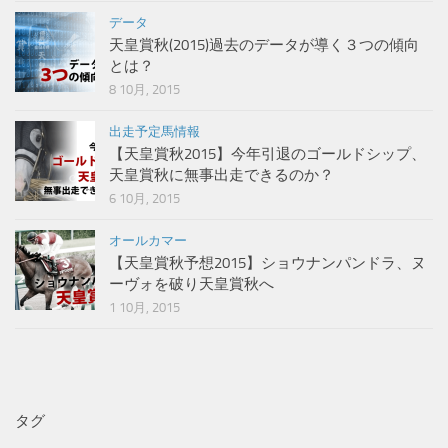
データ
天皇賞秋(2015)過去のデータが導く３つの傾向
とは？
8 10月, 2015
出走予定馬情報
【天皇賞秋2015】今年引退のゴールドシップ、
天皇賞秋に無事出走できるのか？
6 10月, 2015
オールカマー
【天皇賞秋予想2015】ショウナンパンドラ、ヌ
ーヴォを破り天皇賞秋へ
1 10月, 2015
タグ