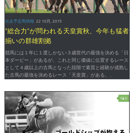
出走予定馬情報
22 10月, 2015
“総合力”が問われる天皇賞秋、今年も猛者
揃いの群雄割拠
競馬には１年に１度しかない３歳世代の最強を決める「日
本ダービー」があるが、これと同じ価値に位置するレース
として４歳以上の古馬となった段階で素質と経験が成熟し
た古馬の最強を決めるレース「天皇賞」がある。...
0