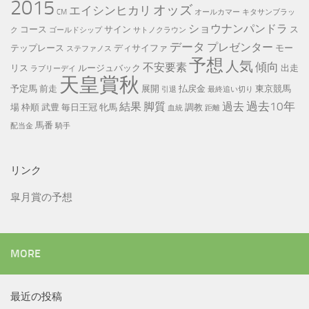
2015
オッズ
エイシンヒカリ
CM
オールカマー
キタサンブラッ
ショウナンパンドラ
コース
サイン
ス
ク
ゴールドシップ
サトノクラウン
データ
プレゼンター
テップレース
ディサイファ
モー
ステファノス
予想
人気
傾向
不安要素
リス
ルージュバック
出走
ラブリーデイ
天皇賞秋
予定馬
前走
展開
払戻金
東京競馬
引退
最終追い切り
過去10年
結果
脚質
過去
場
枠順
武豊
毎日王冠
牝馬
調教
血統
距離
馬番
配当金
騎手
リンク
皐月賞の予想
MORE
最近の投稿