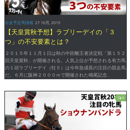
出走予定馬情報
27 10月, 2015
【天皇賞秋予想】ラブリーデイの「３
つ」の不安要素とは？
２０１５年１１月１日は秋の中距離王者決定戦「第１５２
回天皇賞秋」が開催される。人気上位が予想される有力馬
の１頭ラブリーデイ（牡５）は今年急成長の注目の競走馬
だ。６月に阪神２０００ｍで開催された鳴尾記念...
0