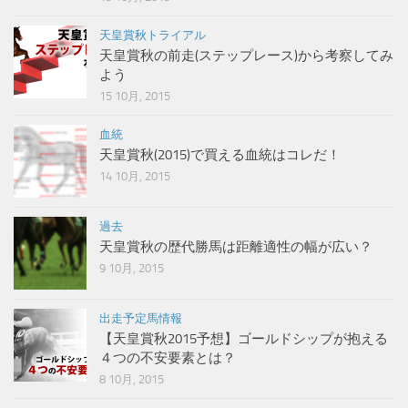
天皇賞秋トライアル
天皇賞秋の前走(ステップレース)から考察してみ
よう
15 10月, 2015
血統
天皇賞秋(2015)で買える血統はコレだ！
14 10月, 2015
過去
天皇賞秋の歴代勝馬は距離適性の幅が広い？
9 10月, 2015
出走予定馬情報
【天皇賞秋2015予想】ゴールドシップが抱える
４つの不安要素とは？
8 10月, 2015