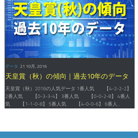
データ
21 10月, 2016
天皇賞（秋）の傾向｜過去10年のデータ
天皇賞（秋）2016の人気データ 1番人気 【4-2-2-2】
2番人気 【0-3-3-4】 3番人気 【0-0-2-8】 4番人
気 【1-1-0-8】 5番人気 【4-0-0-6】 6番人...