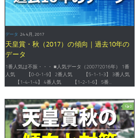
データ
24 4月, 2017
天皇賞・秋（2017）の傾向｜過去10年の
データ
1番人気は不振・・・ ■人気データ（2007?2016年） 1番
人気 【0-0-1-9】 2番人気 【5-1-1-3】 3番人気
【1-4-1-4】 4番人気 【1-2-1-6】 5番...
0