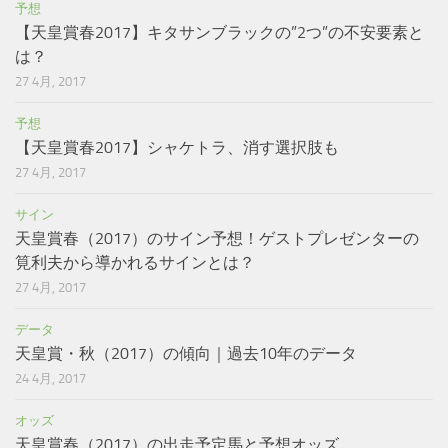
予想
【天皇賞春2017】キタサンブラックの”2つ”の不安要素と
は？
27 4月, 2017
予想
【天皇賞春2017】シャケトラ、消す選択肢も
27 4月, 2017
サイン
天皇賞春（2017）のサイン予想！ゲストプレゼンターの
筧利夫から導かれるサインとは？
27 4月, 2017
データ
天皇賞・秋（2017）の傾向｜過去10年のデータ
24 4月, 2017
オッズ
天皇賞春（2017）の出走予定馬と予想オッズ