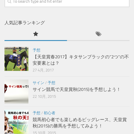
人気記事ランキング
予想
【天皇賞春2017】キタサンブラックの”2つ”の不
安要素とは？
27 4月, 2017
サイン
/
予想
サイン競馬で天皇賞秋(2015)を予想しよう！
22 10月, 2015
予想
/
初心者
競馬初心者でも楽しめるビッグレース、天皇賞
秋(2015)の勝馬を予想してみよう！
15 10月, 2015