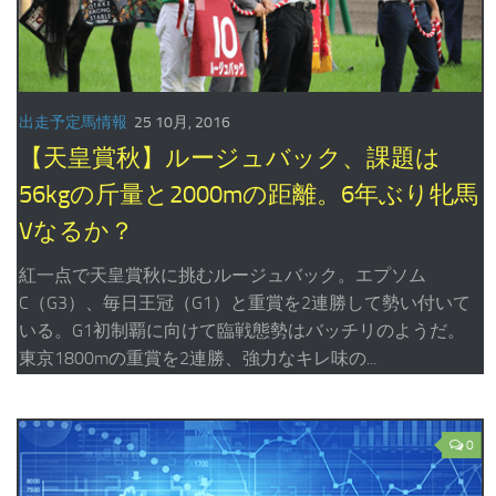
出走予定馬情報
25 10月, 2016
【天皇賞秋】ルージュバック、課題は
56kgの斤量と2000mの距離。6年ぶり牝馬
Vなるか？
紅一点で天皇賞秋に挑むルージュバック。エプソム
C（G3）、毎日王冠（G1）と重賞を2連勝して勢い付いて
いる。G1初制覇に向けて臨戦態勢はバッチリのようだ。
東京1800mの重賞を2連勝、強力なキレ味の...
0