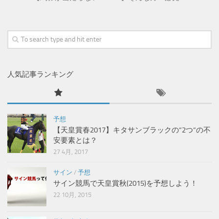
人気記事ランキング
予想
【天皇賞春2017】キタサンブラックの”2つ”の不
安要素とは？
27 4月, 2017
サイン
/
予想
サイン競馬で天皇賞秋(2015)を予想しよう！
22 10月, 2015