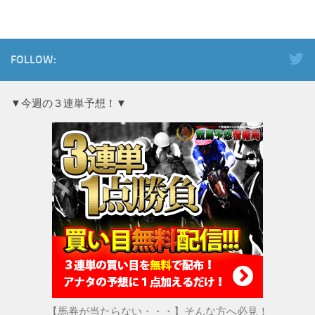
FOLLOW:
▼今週の３連単予想！▼
【馬券が当たらない・・・】そんな方へ必見！