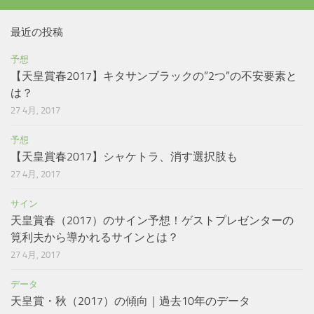
最近の投稿
予想
【天皇賞春2017】キタサンブラックの”2つ”の不安要素と
は？
27 4月, 2017
予想
【天皇賞春2017】シャケトラ、消す選択肢も
27 4月, 2017
サイン
天皇賞春（2017）のサイン予想！ゲストプレゼンターの
筧利夫から導かれるサインとは？
27 4月, 2017
データ
天皇賞・秋（2017）の傾向｜過去10年のデータ