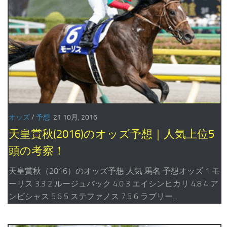
オッズ
/
予想
21 10月, 2016
天皇賞秋(2016)のオッズ予想｜人気上位5
頭の考察！
天皇賞秋（2016）のオッズ予想 人気 馬名 予想オッズ 1 モ
ーリス 3.3 2 ルージュバック 4.0 3 エイシンヒカリ 4.8 4 ア
ンビシャス 5.6 5 ステファノス 7.5 6 ラブリー...