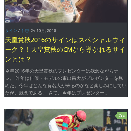
サイン
/
予想
24 10月, 2016
天皇賞秋2016のサインはスペシャルウィ
ーク？！天皇賞秋のCMから導かれるサイ
ンとは？
今年2016年の天皇賞秋のプレゼンターは残念ながらナ
シ。 昨年は俳優・モデルの東出昌大がプレゼンターを務
めた。今年はどんな有名人が来るのかなと楽しみにしてい
たが、残念である。 さて、今年はプレゼンター...
0