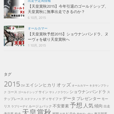
出走予定馬情報
【天皇賞秋2015】今年引退のゴールドシップ、
天皇賞秋に無事出走できるのか？
6 10月, 2015
オールカマー
【天皇賞秋予想2015】ショウナンパンドラ、ヌ
ーヴォを破り天皇賞秋へ
1 10月, 2015
タグ
2015
オッズ
エイシンヒカリ
CM
オールカマー
キタサンブラッ
ショウナンパンドラ
コース
サイン
ス
ク
ゴールドシップ
サトノクラウン
データ
プレゼンター
テップレース
ディサイファ
モー
ステファノス
予想
人気
傾向
不安要素
リス
ルージュバック
出走
ラブリーデイ
天皇賞秋
予定馬
前走
展開
払戻金
東京競馬