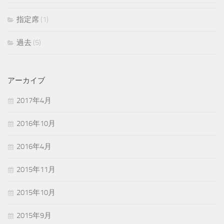
指定席
(1)
過去
(5)
アーカイブ
2017年4月
2016年10月
2016年4月
2015年11月
2015年10月
2015年9月