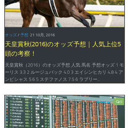
オッズ
/
予想
21 10月, 2016
天皇賞秋(2016)のオッズ予想｜人気上位5
頭の考察！
天皇賞秋（2016）のオッズ予想 人気 馬名 予想オッズ 1 モ
ーリス 3.3 2 ルージュバック 4.0 3 エイシンヒカリ 4.8 4 ア
ンビシャス 5.6 5 ステファノス 7.5 6 ラブリー...
0