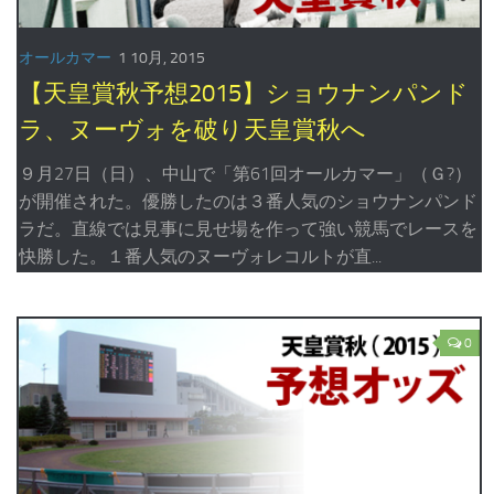
オールカマー
1 10月, 2015
【天皇賞秋予想2015】ショウナンパンド
ラ、ヌーヴォを破り天皇賞秋へ
９月27日（日）、中山で「第61回オールカマー」（Ｇ?）
が開催された。優勝したのは３番人気のショウナンパンド
ラだ。直線では見事に見せ場を作って強い競馬でレースを
快勝した。１番人気のヌーヴォレコルトが直...
0