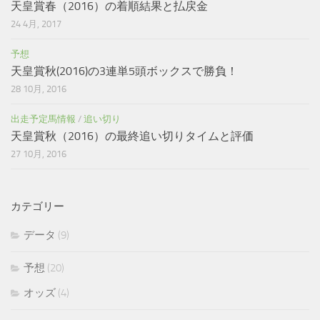
天皇賞春（2016）の着順結果と払戻金
24 4月, 2017
予想
天皇賞秋(2016)の3連単5頭ボックスで勝負！
28 10月, 2016
出走予定馬情報
/
追い切り
天皇賞秋（2016）の最終追い切りタイムと評価
27 10月, 2016
カテゴリー
データ
(9)
予想
(20)
オッズ
(4)