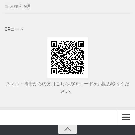
2015年9月
QRコード
スマホ・携帯からの方はこちらのQRコードをお読み取りくだ
さい。
ホーム