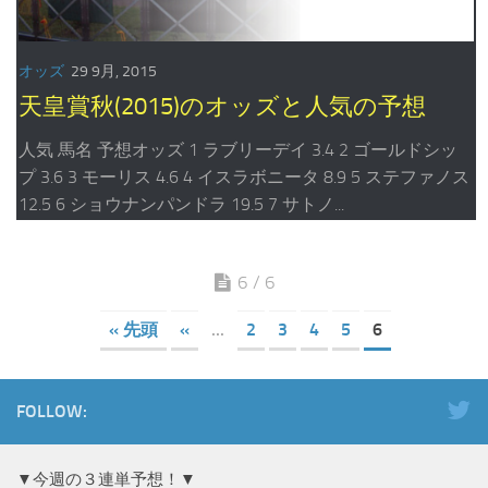
オッズ
29 9月, 2015
天皇賞秋(2015)のオッズと人気の予想
人気 馬名 予想オッズ 1 ラブリーデイ 3.4 2 ゴールドシッ
プ 3.6 3 モーリス 4.6 4 イスラボニータ 8.9 5 ステファノス
12.5 6 ショウナンパンドラ 19.5 7 サトノ...
6 / 6
« 先頭
«
...
2
3
4
5
6
FOLLOW:
▼今週の３連単予想！▼