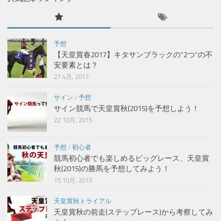
予想
【天皇賞春2017】キタサンブラックの”2つ”の不
安要素とは？
27 4月, 2017
サイン
/
予想
サイン競馬で天皇賞秋(2015)を予想しよう！
22 10月, 2015
予想
/
初心者
競馬初心者でも楽しめるビッグレース、天皇賞
秋(2015)の勝馬を予想してみよう！
15 10月, 2015
天皇賞秋トライアル
天皇賞秋の前走(ステップレース)から考察してみ