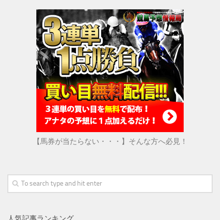
【馬券が当たらない・・・】そんな方へ必見！
人気記事ランキング