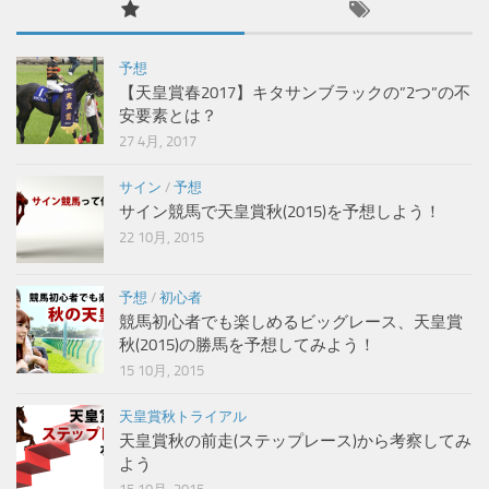
予想
【天皇賞春2017】キタサンブラックの”2つ”の不
安要素とは？
27 4月, 2017
サイン
/
予想
サイン競馬で天皇賞秋(2015)を予想しよう！
22 10月, 2015
予想
/
初心者
競馬初心者でも楽しめるビッグレース、天皇賞
秋(2015)の勝馬を予想してみよう！
15 10月, 2015
天皇賞秋トライアル
天皇賞秋の前走(ステップレース)から考察してみ
よう