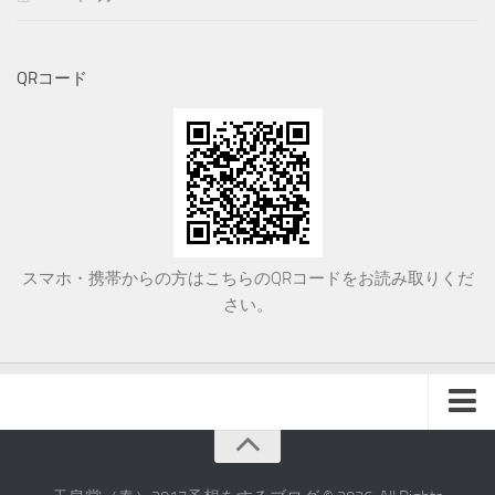
QRコード
スマホ・携帯からの方はこちらのQRコードをお読み取りくだ
さい。
ホーム
お問い合わせ