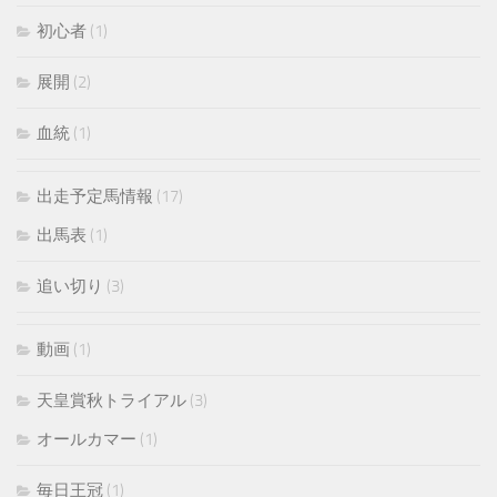
初心者
(1)
展開
(2)
血統
(1)
出走予定馬情報
(17)
出馬表
(1)
追い切り
(3)
動画
(1)
天皇賞秋トライアル
(3)
オールカマー
(1)
毎日王冠
(1)